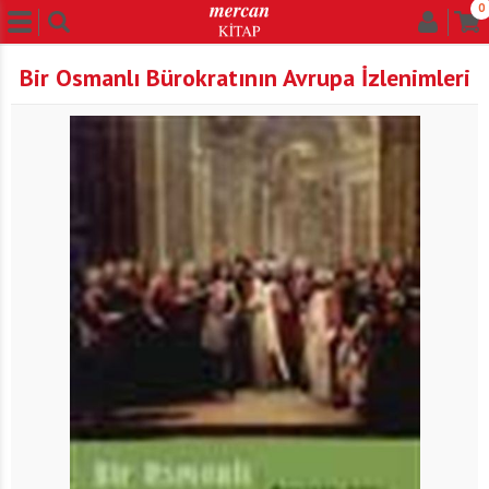
0
Bir Osmanlı Bürokratının Avrupa İzlenimleri