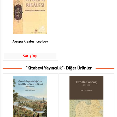
Avrupa Risalesi cep boy
Satış Dışı
"Kitabevi Yayıncılık" - Diğer Ürünler