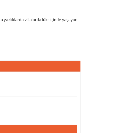
 yazlıklarda villalarda lüks içinde yaşayan