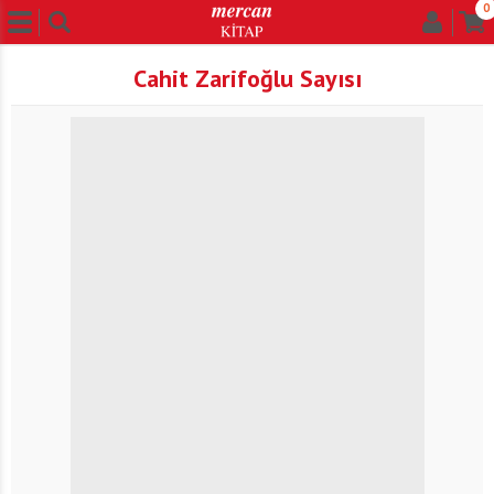
0
Cahit Zarifoğlu Sayısı