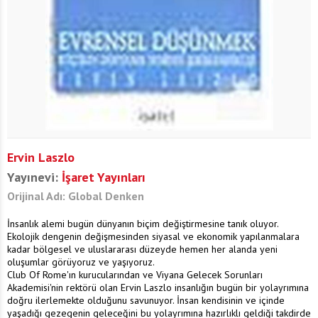
Ervin Laszlo
Yayınevi:
İşaret Yayınları
Orijinal Adı: Global Denken
İnsanlık alemi bugün dünyanın biçim değiştirmesine tanık oluyor.
Ekolojik dengenin değişmesinden siyasal ve ekonomik yapılanmalara
kadar bölgesel ve uluslararası düzeyde hemen her alanda yeni
oluşumlar görüyoruz ve yaşıyoruz.
Club Of Rome'ın kurucularından ve Viyana Gelecek Sorunları
Akademisi'nin rektörü olan Ervin Laszlo insanlığın bugün bir yolayrımına
doğru ilerlemekte olduğunu savunuyor. İnsan kendisinin ve içinde
yaşadığı gezegenin geleceğini bu yolayrımına hazırlıklı geldiği takdirde