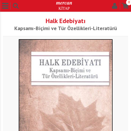
0
Halk Edebiyatı
Kapsamı-Biçimi ve Tür Özellikleri-Literatürü