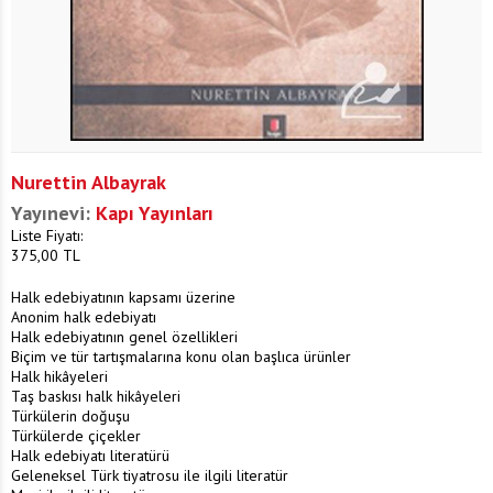
Nurettin Albayrak
Yayınevi:
Kapı Yayınları
Liste Fiyatı:
375,00
TL
Halk edebiyatının kapsamı üzerine
Anonim halk edebiyatı
Halk edebiyatının genel özellikleri
Biçim ve tür tartışmalarına konu olan başlıca ürünler
Halk hikâyeleri
Taş baskısı halk hikâyeleri
Türkülerin doğuşu
Türkülerde çiçekler
Halk edebiyatı literatürü
Geleneksel Türk tiyatrosu ile ilgili literatür