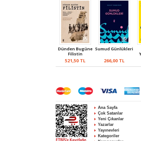
Dünden Bugüne
Sumud Günlükleri
Filistin
521,50
TL
266,00
TL
Ana Sayfa
Çok Satanlar
Yeni Çıkanlar
Yazarlar
Yayınevleri
Kategoriler