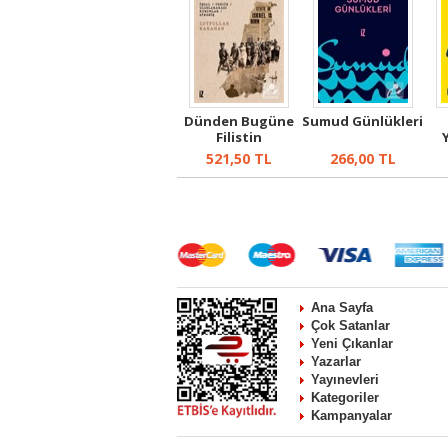
Dünden Bugüne
Sumud Günlükleri
Filistin
521,50
TL
266,00
TL
Ana Sayfa
Çok Satanlar
Yeni Çıkanlar
Yazarlar
Yayınevleri
Kategoriler
Kampanyalar