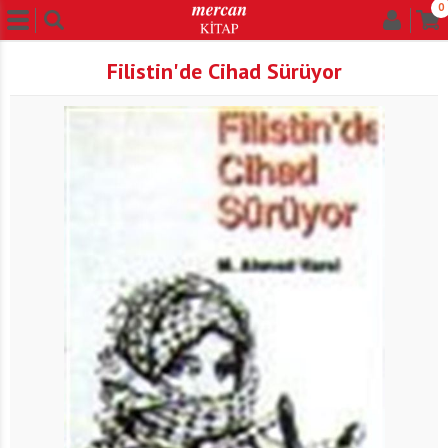
0
Filistin'de Cihad Sürüyor