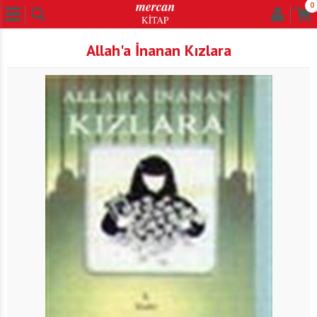
0
Allah'a İnanan Kızlara