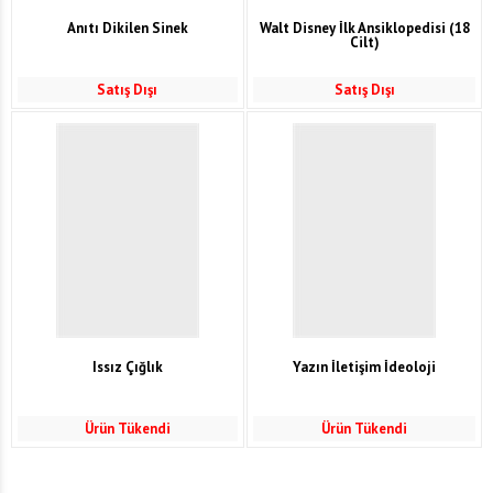
Anıtı Dikilen Sinek
Walt Disney İlk Ansiklopedisi (18
Cilt)
Satış Dışı
Satış Dışı
Issız Çığlık
Yazın İletişim İdeoloji
Ürün Tükendi
Ürün Tükendi