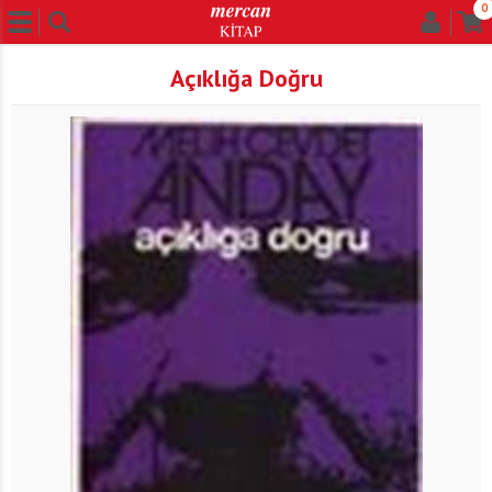
0
Açıklığa Doğru