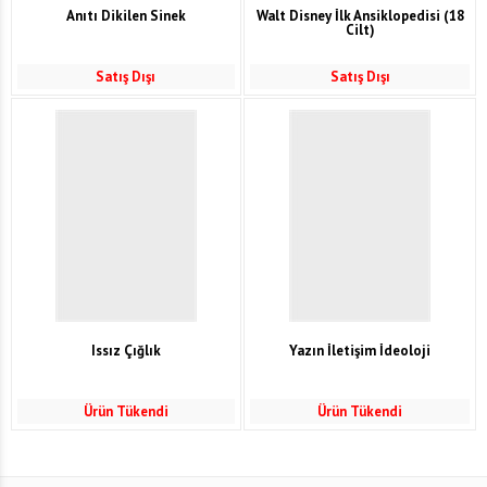
Anıtı Dikilen Sinek
Walt Disney İlk Ansiklopedisi (18
Cilt)
Satış Dışı
Satış Dışı
Issız Çığlık
Yazın İletişim İdeoloji
Ürün Tükendi
Ürün Tükendi