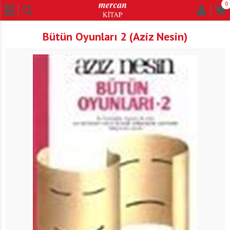
0
Bütün Oyunları 2 (Aziz Nesin)