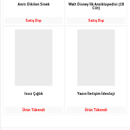
Anıtı Dikilen Sinek
Walt Disney İlk Ansiklopedisi (18
Cilt)
Satış Dışı
Satış Dışı
Issız Çığlık
Yazın İletişim İdeoloji
Ürün Tükendi
Ürün Tükendi