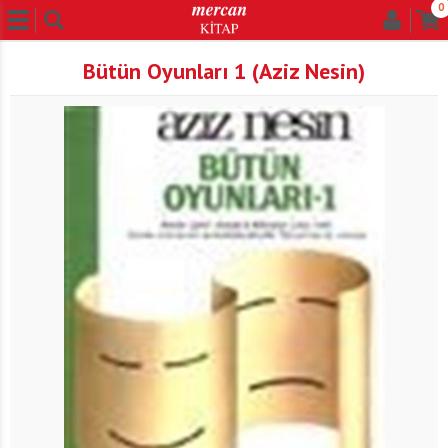
0
Bütün Oyunları 1 (Aziz Nesin)