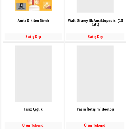
Anıtı Dikilen Sinek
Walt Disney İlk Ansiklopedisi (18
Cilt)
Satış Dışı
Satış Dışı
Issız Çığlık
Yazın İletişim İdeoloji
Ürün Tükendi
Ürün Tükendi