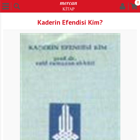
0
Kaderin Efendisi Kim?