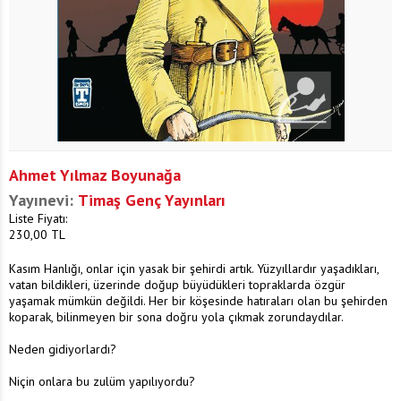
Ahmet Yılmaz Boyunağa
Yayınevi:
Timaş Genç Yayınları
Liste Fiyatı:
230,00
TL
Kasım Hanlığı, onlar için yasak bir şehirdi artık. Yüzyıllardır yaşadıkları,
vatan bildikleri, üzerinde doğup büyüdükleri topraklarda özgür
yaşamak mümkün değildi. Her bir köşesinde hatıraları olan bu şehirden
koparak, bilinmeyen bir sona doğru yola çıkmak zorundaydılar.
Neden gidiyorlardı?
Niçin onlara bu zulüm yapılıyordu?