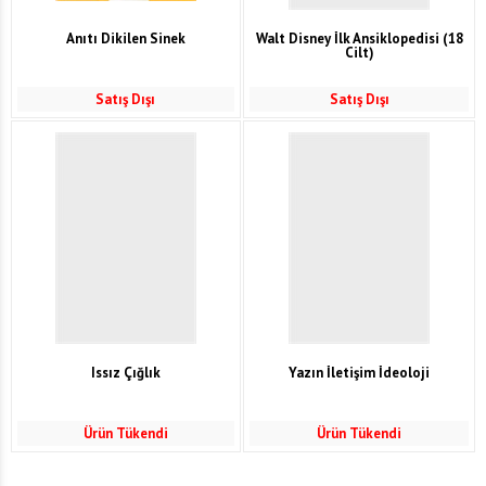
Anıtı Dikilen Sinek
Walt Disney İlk Ansiklopedisi (18
Cilt)
Satış Dışı
Satış Dışı
Issız Çığlık
Yazın İletişim İdeoloji
Ürün Tükendi
Ürün Tükendi