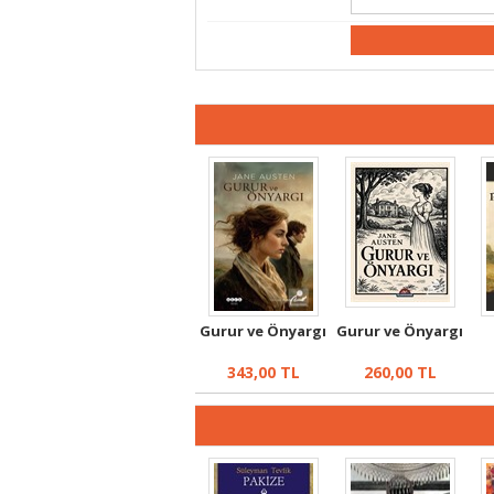
Gurur ve Önyargı
Gurur ve Önyargı
343,00
TL
260,00
TL