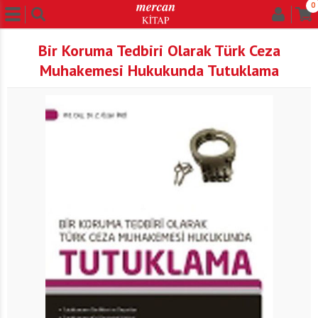
0
Bir Koruma Tedbiri Olarak Türk Ceza
Muhakemesi Hukukunda Tutuklama