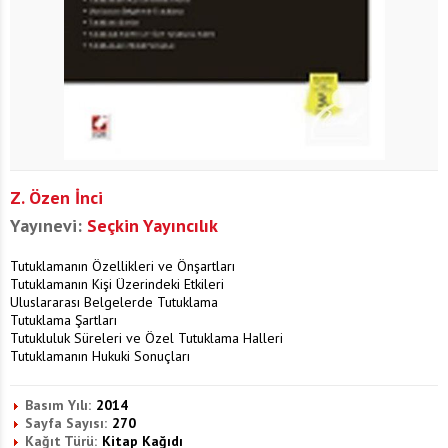
Z. Özen İnci
Yayınevi:
Seçkin Yayıncılık
Tutuklamanın Özellikleri ve Önşartları
Tutuklamanın Kişi Üzerindeki Etkileri
Uluslararası Belgelerde Tutuklama
Tutuklama Şartları
Tutukluluk Süreleri ve Özel Tutuklama Halleri
Tutuklamanın Hukuki Sonuçları
Basım Yılı:
2014
Sayfa Sayısı:
270
Kağıt Türü:
Kitap Kağıdı