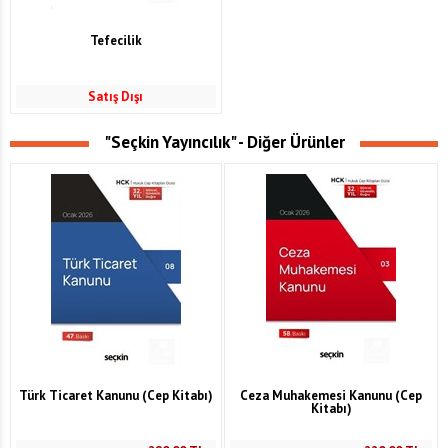
Tefecilik
Satış Dışı
"Seçkin Yayıncılık" - Diğer Ürünler
Türk Ticaret Kanunu (Cep Kitabı)
Ceza Muhakemesi Kanunu (Cep
Kitabı)