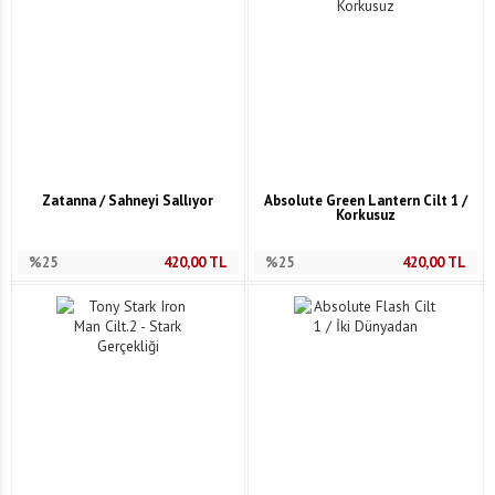
Zatanna / Sahneyi Sallıyor
Absolute Green Lantern Cilt 1 /
Korkusuz
%25
420,00
TL
%25
420,00
TL