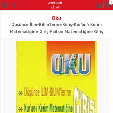
0
Oku
Düşünce İlim-Bilim'lerine Giriş-Kur'an'ı Kerim
Matematiğine Giriş-Fail'un Matematiğine Giriş