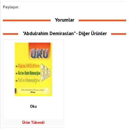
Paylaşın:
Yorumlar
"Abdulrahim Demiraslan" - Diğer Ürünler
Oku
Ürün Tükendi