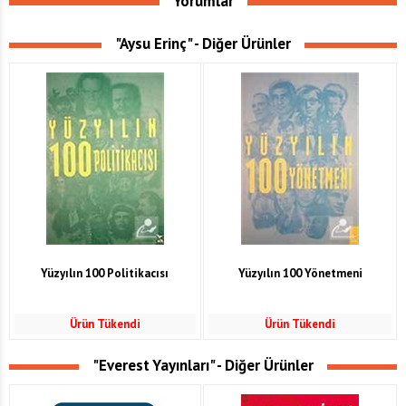
Yorumlar
"Aysu Erinç" - Diğer Ürünler
Yüzyılın 100 Politikacısı
Yüzyılın 100 Yönetmeni
Ürün Tükendi
Ürün Tükendi
"Everest Yayınları" - Diğer Ürünler