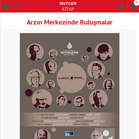
0
Arzın Merkezinde Buluşmalar