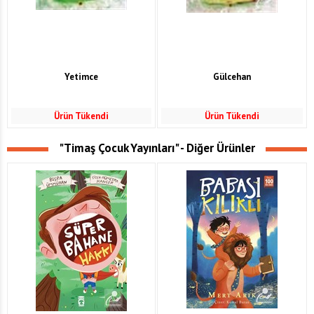
Yetimce
Gülcehan
Ürün Tükendi
Ürün Tükendi
"Timaş Çocuk Yayınları" - Diğer Ürünler