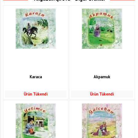
Karaca
Akpamuk
Ürün Tükendi
Ürün Tükendi