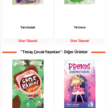
Yartıkulak
Yetimce
Ürün Tükendi
Ürün Tükendi
"Timaş Çocuk Yayınları" - Diğer Ürünler