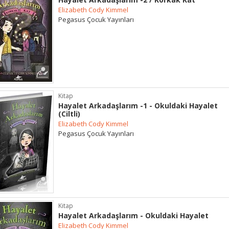
Elizabeth Cody Kimmel
Pegasus Çocuk Yayınları
Kitap
Hayalet Arkadaşlarım -1 - Okuldaki Hayalet
(Ciltli)
Elizabeth Cody Kimmel
Pegasus Çocuk Yayınları
Kitap
Hayalet Arkadaşlarım - Okuldaki Hayalet
Elizabeth Cody Kimmel