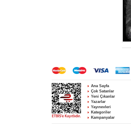
Ana Sayfa
Çok Satanlar
Yeni Çıkanlar
Yazarlar
Yayınevleri
Kategoriler
Kampanyalar