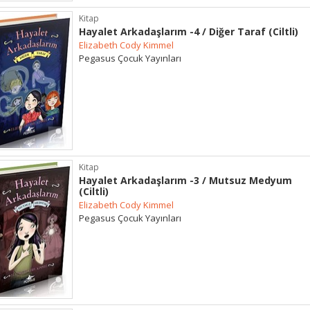
Kitap
Hayalet Arkadaşlarım -4 / Diğer Taraf (Ciltli)
Elizabeth Cody Kimmel
Pegasus Çocuk Yayınları
Kitap
Hayalet Arkadaşlarım -3 / Mutsuz Medyum
(Ciltli)
Elizabeth Cody Kimmel
Pegasus Çocuk Yayınları