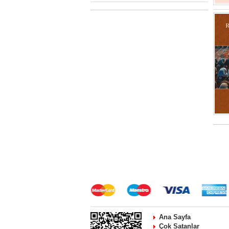
Ana Sayfa
Çok Satanlar