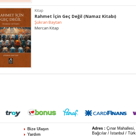
Kitap
Rahmet İçin Geç Değil (Namaz Kitabı)
Şükran Baytan
Mercan Kitap
Adres :
Çınar Mahallesi,
Bize Ulaşın
Bağcılar / İstanbul / Türk
Yardım