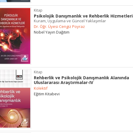
Kitap
Psikolojik Danışmanlık ve Rehberlik Hizmetleri
Kuram, Uygulama ve Güncel Yaklaşımlar
Dr. Öğr. Üyesi Cengiz Poyraz
Nobel Yayın Dağıtım
Kitap
Rehberlik ve Psikolojik Danışmanlık Alanında
Uluslararası Araştırmalar-IV
Kolektif
Eğitim Kitabevi