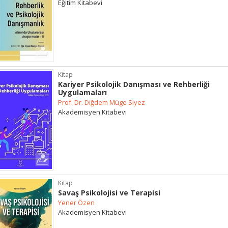
Eğitim Kitabevi
Kitap
Kariyer Psikolojik Danışması ve Rehberliği
Uygulamaları
Prof. Dr. Diğdem Müge Siyez
Akademisyen Kitabevi
Kitap
Savaş Psikolojisi ve Terapisi
Yener Özen
Akademisyen Kitabevi