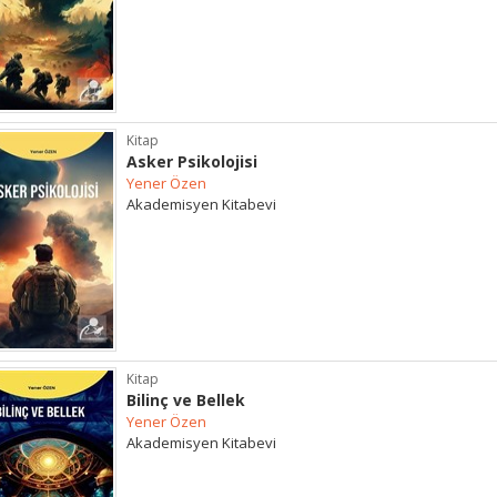
Kitap
Asker Psikolojisi
Yener Özen
Akademisyen Kitabevi
Kitap
Bilinç ve Bellek
Yener Özen
Akademisyen Kitabevi