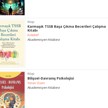
Kitap
Karmaşık TSSB Başa Çıkma Becerileri Çalışma
Kitabı
Kolektif
Akademisyen Kitabevi
Kitap
Bilişsel-Davranış Psikolojisi
Yener Özen
Akademisyen Kitabevi