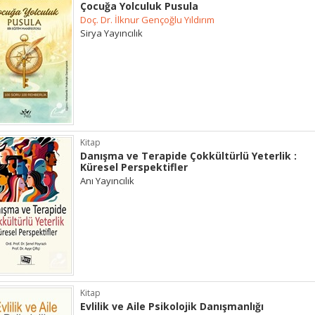
Çocuğa Yolculuk Pusula
Doç. Dr. İlknur Gençoğlu Yıldırım
Sirya Yayıncılık
Kitap
Danışma ve Terapide Çokkültürlü Yeterlik :
Küresel Perspektifler
Anı Yayıncılık
Kitap
Evlilik ve Aile Psikolojik Danışmanlığı