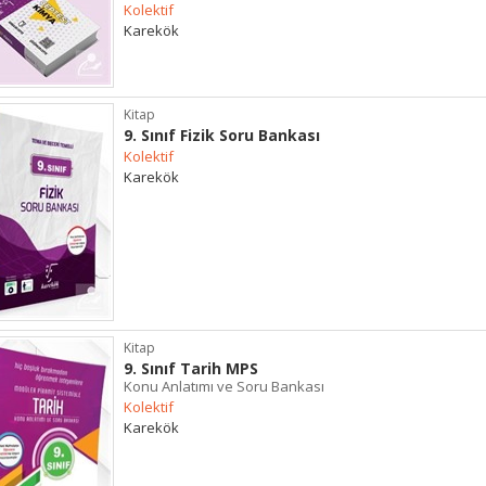
Kolektif
Karekök
Kitap
9. Sınıf Fizik Soru Bankası
Kolektif
Karekök
Kitap
9. Sınıf Tarih MPS
Konu Anlatımı ve Soru Bankası
Kolektif
Karekök