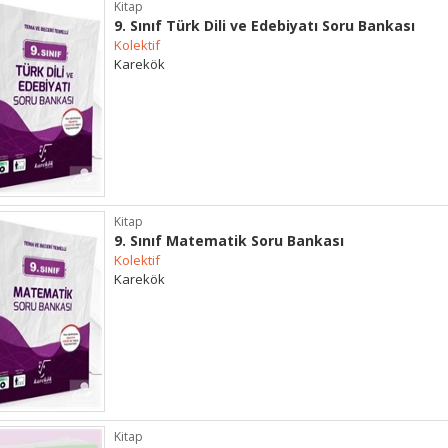
Kitap
9. Sınıf Türk Dili ve Edebiyatı Soru Bankası
Kolektif
Karekök
Kitap
9. Sınıf Matematik Soru Bankası
Kolektif
Karekök
Kitap