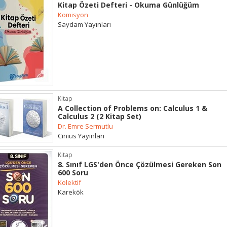
Kitap Özeti Defteri - Okuma Günlüğüm
Komisyon
Saydam Yayınları
Kitap
A Collection of Problems on: Calculus 1 &
Calculus 2 (2 Kitap Set)
Dr. Emre Sermutlu
Cinius Yayınları
Kitap
8. Sınıf LGS'den Önce Çözülmesi Gereken Son
600 Soru
Kolektif
Karekök