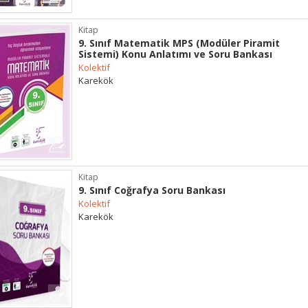
Kitap
9. Sınıf Matematik MPS (Modüler Piramit
Sistemi) Konu Anlatımı ve Soru Bankası
Kolektif
Karekök
Kitap
9. Sınıf Coğrafya Soru Bankası
Kolektif
Karekök