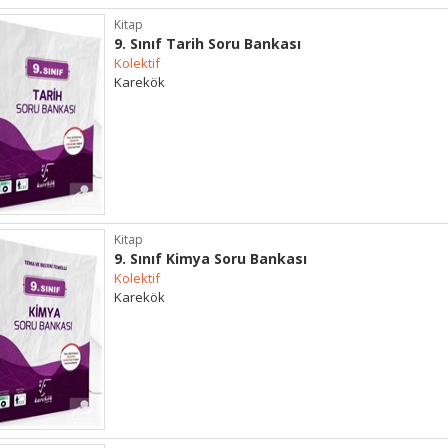
Kitap
9. Sınıf Tarih Soru Bankası
Kolektif
Karekök
Kitap
9. Sınıf Kimya Soru Bankası
Kolektif
Karekök