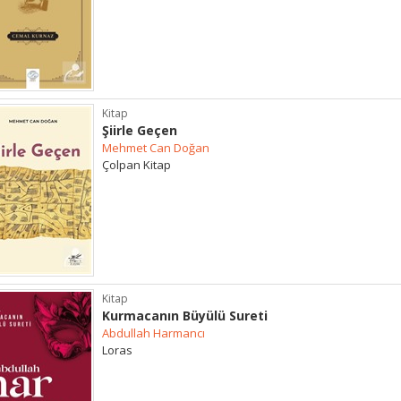
Kitap
Şiirle Geçen
Mehmet Can Doğan
Çolpan Kitap
Kitap
Kurmacanın Büyülü Sureti
Abdullah Harmancı
Loras