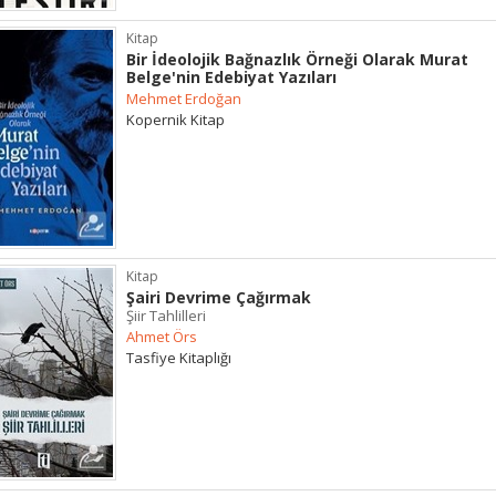
Kitap
Bir İdeolojik Bağnazlık Örneği Olarak Murat
Belge'nin Edebiyat Yazıları
Mehmet Erdoğan
Kopernik Kitap
Kitap
Şairi Devrime Çağırmak
Şiir Tahlilleri
Ahmet Örs
Tasfiye Kitaplığı