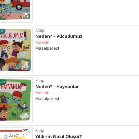
Kitap
Neden? - Vücudumuz
Kolektif
Masalperest
Kitap
Neden? - Hayvanlar
Kolektif
Masalperest
Kitap
Yıldırım Nasıl Oluşur?