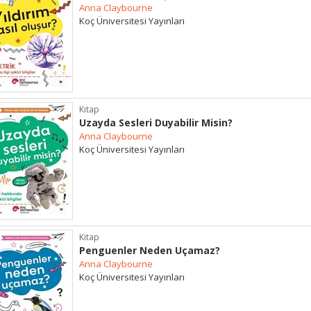
Anna Claybourne
Koç Üniversitesi Yayınları
Kitap
Uzayda Sesleri Duyabilir Misin?
Anna Claybourne
Koç Üniversitesi Yayınları
Kitap
Penguenler Neden Uçamaz?
Anna Claybourne
Koç Üniversitesi Yayınları