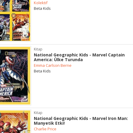
Kolektif
Beta Kids
Kitap
National Geographic Kids - Marvel Captain
America: Ülke Turunda
Emma Carlson Berne
Beta Kids
Kitap
National Geographic Kids - Marvel Iron Man:
Manyetik Etki!
Charlie Price