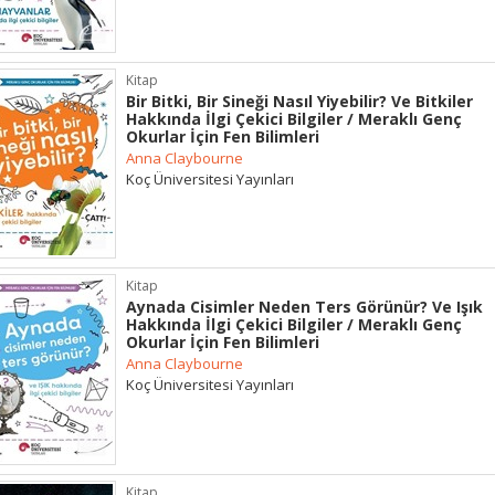
Kitap
Bir Bitki, Bir Sineği Nasıl Yiyebilir? Ve Bitkiler
Hakkında İlgi Çekici Bilgiler / Meraklı Genç
Okurlar İçin Fen Bilimleri
Anna Claybourne
Koç Üniversitesi Yayınları
Kitap
Aynada Cisimler Neden Ters Görünür? Ve Işık
Hakkında İlgi Çekici Bilgiler / Meraklı Genç
Okurlar İçin Fen Bilimleri
Anna Claybourne
Koç Üniversitesi Yayınları
Kitap