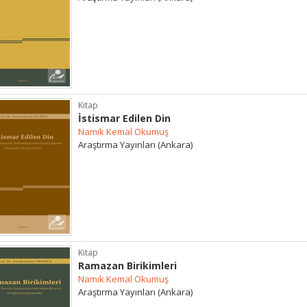
Kitap
İstismar Edilen Din
Namık Kemal Okumuş
Araştırma Yayınları (Ankara)
Kitap
Ramazan Birikimleri
Namık Kemal Okumuş
Araştırma Yayınları (Ankara)