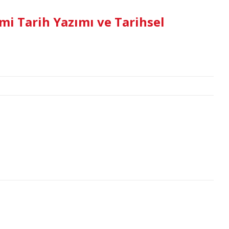
i Tarih Yazımı ve Tarihsel