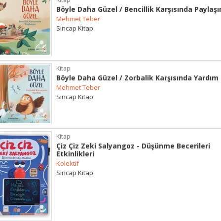
Böyle Daha Güzel / Bencillik Karşısında Paylaş
Mehmet Teber
Sincap Kitap
Kitap
Böyle Daha Güzel / Zorbalik Karşısında Yardım
Mehmet Teber
Sincap Kitap
Kitap
Çiz Çiz Zeki Salyangoz - Düşünme Becerileri
Etkinlikleri
Kolektif
Sincap Kitap