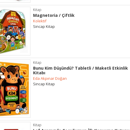
Kitap
Magnetoria / Çiftlik
Kolektif
Sincap Kitap
Kitap
Bunu Kim Düşündü? Tabletli / Maketli Etkinlik
Kitabı
Eda Akpınar Doğan
Sincap Kitap
Kitap