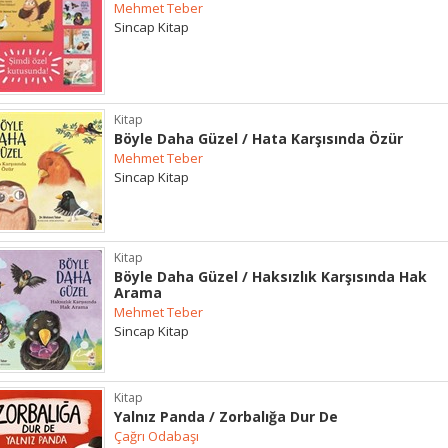
Mehmet Teber
Sincap Kitap
Kitap
Böyle Daha Güzel / Hata Karşısında Özür
Mehmet Teber
Sincap Kitap
Kitap
Böyle Daha Güzel / Haksızlık Karşısında Hak
Arama
Mehmet Teber
Sincap Kitap
Kitap
Yalnız Panda / Zorbalığa Dur De
Çağrı Odabaşı