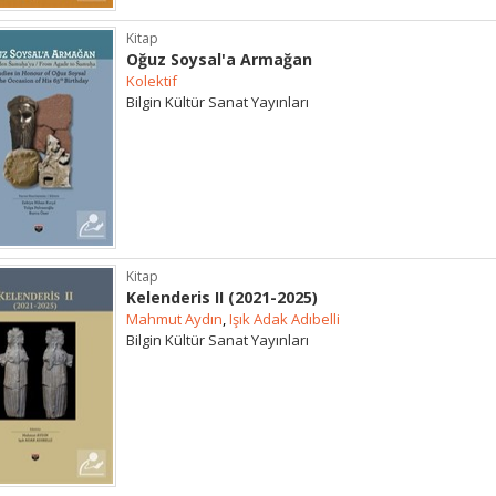
Kitap
Oğuz Soysal'a Armağan
Kolektif
Bilgin Kültür Sanat Yayınları
Kitap
Kelenderis II (2021-2025)
Mahmut Aydın
,
Işık Adak Adıbelli
Bilgin Kültür Sanat Yayınları