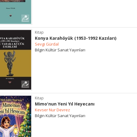
Kitap
Konya Karahöyük (1953-1992 Kazıları)
Sevgi Gürdal
Bilgin Kültür Sanat Yayınları
Kitap
Mimo'nun Yeni Yıl Heyecanı
Kevser Nur Devrez
Bilgin Kültür Sanat Yayınları