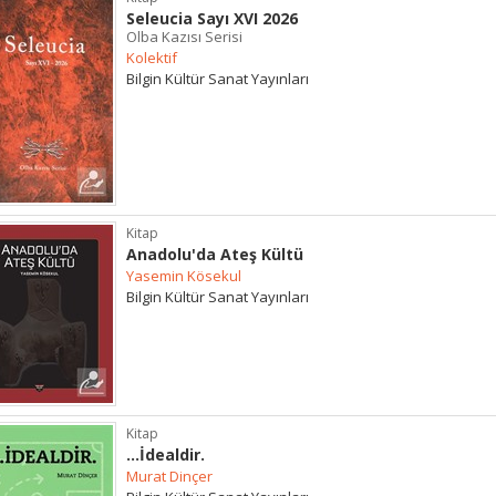
Seleucia Sayı XVI 2026
Olba Kazısı Serisi
Kolektif
Bilgin Kültür Sanat Yayınları
Kitap
Anadolu'da Ateş Kültü
Yasemin Kösekul
Bilgin Kültür Sanat Yayınları
Kitap
...İdealdir.
Murat Dinçer