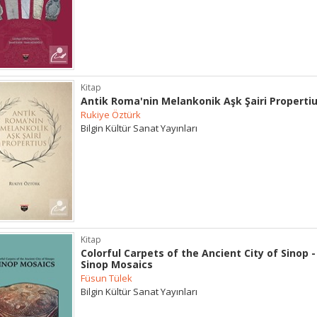
Kitap
Antik Roma'nin Melankonik Aşk Şairi Properti
Rukiye Öztürk
Bilgin Kültür Sanat Yayınları
Kitap
Colorful Carpets of the Ancient City of Sinop -
Sinop Mosaics
Füsun Tülek
Bilgin Kültür Sanat Yayınları