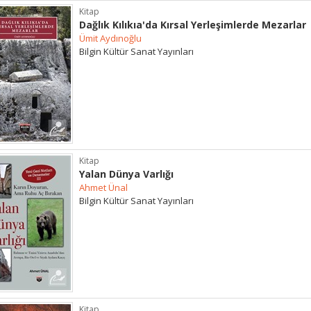
Kitap
Dağlık Kılıkıa'da Kırsal Yerleşimlerde Mezarlar
Ümit Aydınoğlu
Bilgin Kültür Sanat Yayınları
Kitap
Yalan Dünya Varlığı
Ahmet Ünal
Bilgin Kültür Sanat Yayınları
Kitap