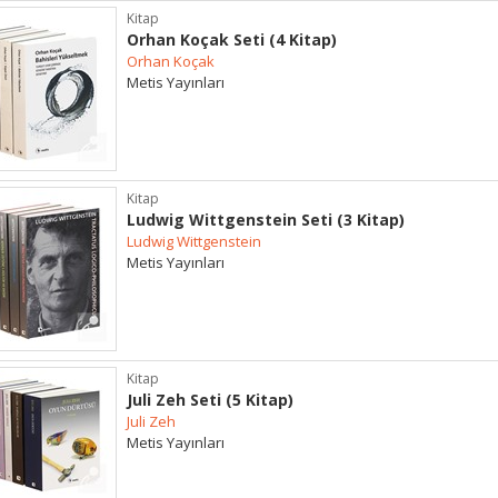
Kitap
Orhan Koçak Seti (4 Kitap)
Orhan Koçak
Metis Yayınları
Kitap
Ludwig Wittgenstein Seti (3 Kitap)
Ludwig Wittgenstein
Metis Yayınları
Kitap
Juli Zeh Seti (5 Kitap)
Juli Zeh
Metis Yayınları