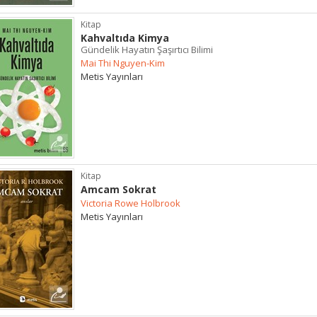
Kitap
Kahvaltıda Kimya
Gündelik Hayatın Şaşırtıcı Bilimi
Mai Thi Nguyen-Kim
Metis Yayınları
Kitap
Amcam Sokrat
Victoria Rowe Holbrook
Metis Yayınları