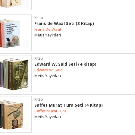
Kitap
Frans de Waal Seti (3 Kitap)
Frans De Waal
Metis Yayınları
Kitap
Edward W. Said Seti (4 Kitap)
Edward W. Said
Metis Yayınları
Kitap
Saffet Murat Tura Seti (4 Kitap)
Saffet Murat Tura
Metis Yayınları